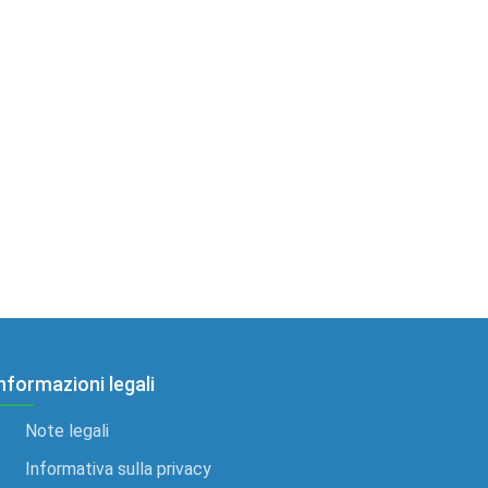
nformazioni legali
Note legali
Informativa sulla privacy