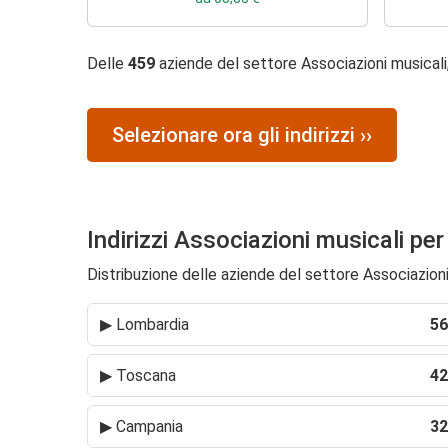
Delle
459
aziende del settore Associazioni musicali
Selezionare ora gli indirizzi ››
Indirizzi Associazioni musicali per
Distribuzione delle aziende del settore Associazioni m
▶
Lombardia
56
▶
Toscana
42
▶
Campania
32