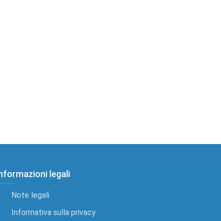
nformazioni legali
Note legali
Informativa sulla privacy