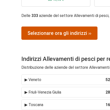
Delle
333
aziende del settore Allevamenti di pesci
Selezionare ora gli indirizzi ››
Indirizzi Allevamenti di pesci per 
Distribuzione delle aziende del settore Allevamenti d
▶
Veneto
52
▶
Friuli-Venezia Giulia
28
▶
Toscana
16